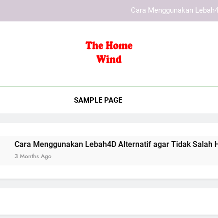
Cara Menggunakan Lebah4D
Slot Lebah4D dan Solusi Akses Saat Hala
Tips Membersihkan C
 Home Wind
Slot Lebah4D dan Pentingnya Memahami Se
nspirasi Dan Tips Dekorasi Rumah Di The Home Wind. Untuk 
Cara Menggunakan Lebah4D
SAMPLE PAGE
Slot Lebah4D dan Solusi Akses Saat Hala
Tips Membersihkan C
ggunakan Lebah4D Alternatif agar Tidak Salah Halaman
go