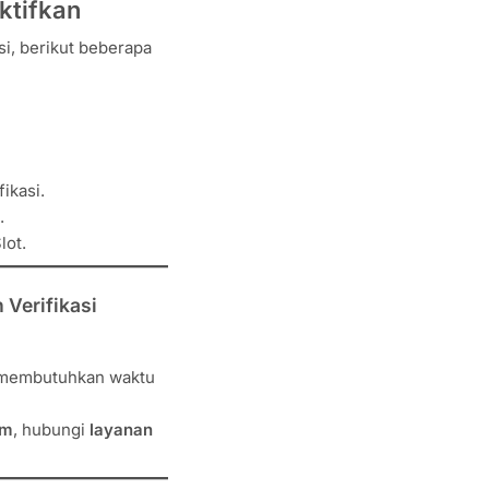
ktifkan
si, berikut beberapa
ikasi.
k
.
lot.
 Verifikasi
 membutuhkan waktu
am
, hubungi
layanan