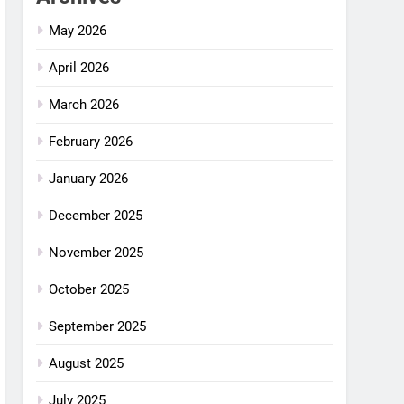
May 2026
April 2026
March 2026
February 2026
January 2026
December 2025
November 2025
October 2025
September 2025
August 2025
July 2025