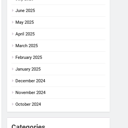
June 2025
May 2025
April 2025
March 2025
February 2025
January 2025
December 2024
November 2024
October 2024
Categories