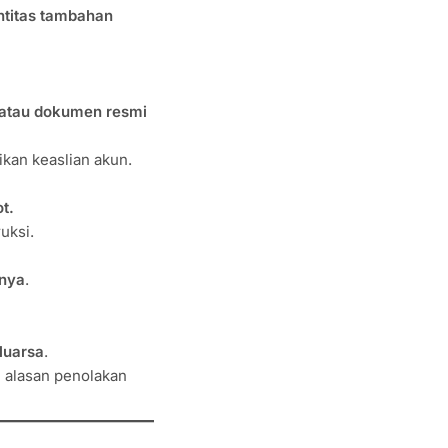
entitas tambahan
t, atau dokumen resmi
kan keaslian akun.
t.
uksi.
hnya
.
luarsa
.
i alasan penolakan