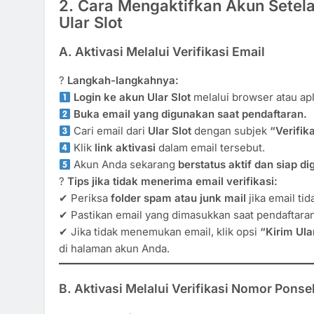
2. Cara Mengaktifkan Akun Setela
Ular Slot
A. Aktivasi Melalui Verifikasi Email
?
Langkah-langkahnya:
Login ke akun Ular Slot
melalui browser atau apl
Buka email yang digunakan saat pendaftaran.
Cari email dari
Ular Slot
dengan subjek
“Verifik
Klik
link aktivasi
dalam email tersebut.
Akun Anda sekarang
berstatus aktif dan siap d
?
Tips jika tidak menerima email verifikasi:
✔ Periksa
folder spam atau junk mail
jika email ti
✔ Pastikan email yang dimasukkan saat pendaftara
✔ Jika tidak menemukan email, klik opsi
“Kirim Ula
di halaman akun Anda.
B. Aktivasi Melalui Verifikasi Nomor Ponse