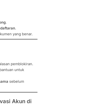
ong
.
ndaftaran
.
okumen yang benar.
lasan pemblokiran.
 bantuan untuk
 sama
sebelum
vasi Akun di