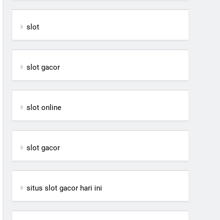
slot
slot gacor
slot online
slot gacor
situs slot gacor hari ini