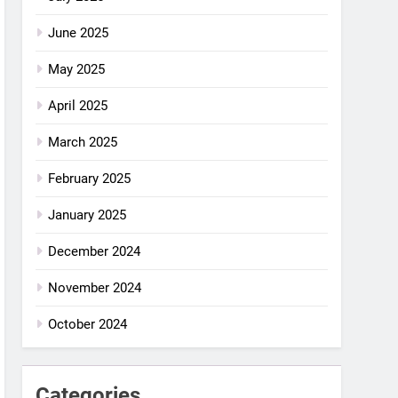
June 2025
May 2025
April 2025
March 2025
February 2025
January 2025
December 2024
November 2024
October 2024
Categories