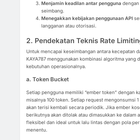
Menjamin keadilan antar pengguna
dengan d
seimbang.
Menegakkan kebijakan penggunaan API
ses
langganan atau otorisasi.
2. Pendekatan Teknis Rate Limitin
Untuk mencapai keseimbangan antara kecepatan d
KAYA787 menggunakan kombinasi algoritma yang d
kebutuhan operasionalnya.
a. Token Bucket
Setiap pengguna memiliki “ember token” dengan kap
misalnya 100 token. Setiap request mengonsumsi 1 
akan terisi kembali secara periodik. Jika ember ko
berikutnya akan ditolak atau dimasukkan ke dalam a
fleksibel dan ideal untuk lalu lintas dengan pola pe
menentu.