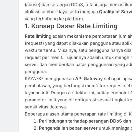
(abuse) dan serangan DDoS, tetapi juga memastika
alokasi sumber daya serta menjaga
Quality of Serv
yang terhubung ke platform.
1. Konsep Dasar Rate Limiting
Rate limiting
adalah mekanisme pembatasan jumlah
(request) yang dapat dilakukan pengguna atau aplik
waktu tertentu. Misalnya, satu pengguna hanya dii
request per menit. Tujuannya adalah untuk menghi
server dan memberikan batas penggunaan yang adil
pengguna.
KAYA787 menggunakan
API Gateway
sebagai lapis
pembatasan, yang berfungsi memfilter request seb
layanan inti. Dengan arsitektur ini, setiap endpoint 
parameter limit yang dikonfigurasi sesuai tingkat 
sensitivitas datanya.
Beberapa alasan utama penerapan rate limiting di 
Perlindungan terhadap serangan DDoS dan 
Pengendalian beban server
untuk menjaga p