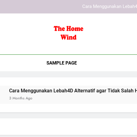
Cara Menggunakan Lebah4D
Slot Lebah4D dan Solusi Akses Saat Hala
Tips Membersihkan C
 Home Wind
Slot Lebah4D dan Pentingnya Memahami Se
nspirasi Dan Tips Dekorasi Rumah Di The Home Wind. Untuk 
Cara Menggunakan Lebah4D
SAMPLE PAGE
Slot Lebah4D dan Solusi Akses Saat Hala
Tips Membersihkan C
nggunakan Lebah4D Alternatif agar Tidak Salah Halaman
Ago