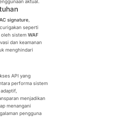
enggunaan aktual.
tuhan
AC signature
,
urigakan seperti
r oleh sistem
WAF
privasi dan keamanan
uk menghindari
akses API yang
tara performa sistem
adaptif,
ransparan menjadikan
siap menangani
ngalaman pengguna