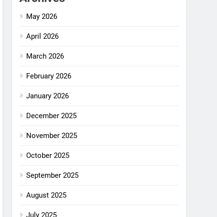
May 2026
April 2026
March 2026
February 2026
January 2026
December 2025
November 2025
October 2025
September 2025
August 2025
July 2025