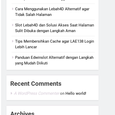
Cara Menggunakan Lebah4D Alternatif agar
Tidak Salah Halaman
Slot Lebah4D dan Solusi Akses Saat Halaman
Sulit Dibuka dengan Langkah Aman
Tips Membersihkan Cache agar LAE138 Login
Lebih Lancar
Panduan Edwinslot Alternatif dengan Langkah
yang Mudah Diikuti
Recent Comments
A WordPress Commenter
on
Hello world!
Archives