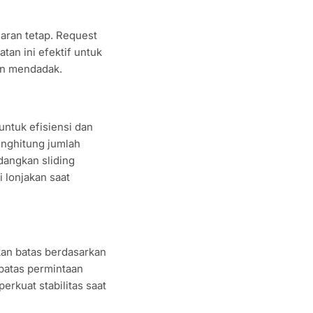
uaran tetap. Request
tan ini efektif untuk
an mendadak.
untuk efisiensi dan
nghitung jumlah
edangkan sliding
 lonjakan saat
kan batas berdasarkan
 batas permintaan
rkuat stabilitas saat