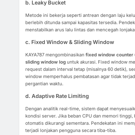
b. Leaky Bucket
Metode ini bekerja seperti antrean dengan laju kel
berlebih ditunda sampai kapasitas tersedia. Pendeka
menstabilkan arus lalu lintas dan mencegah lonjak
c. Fixed Window & Sliding Window
KAYA787 mengombinasikan
fixed window counter
sliding window log
untuk akurasi. Fixed window me
request dalam interval tetap (misalnya 60 detik), s
window memperhalus pembatasan agar tidak terjadi
pergantian waktu.
d. Adaptive Rate Limiting
Dengan analitik real-time, sistem dapat menyesuai
kondisi server. Jika beban CPU dan memori tinggi,
otomatis dikurangi sementara. Pendekatan ini mempe
terjadi lonjakan pengguna secara tiba-tiba.