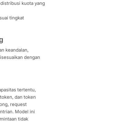
istribusi kuota yang
uai tingkat
g
an keandalan,
isesuaikan dengan
asitas tertentu,
token, dan token
song, request
ntrian. Model ini
rmintaan tidak