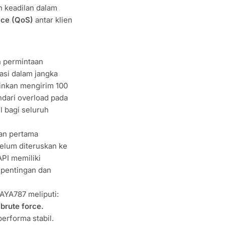
n keadilan dalam
ice (QoS)
antar klien
 permintaan
asi dalam jangka
zinkan mengirim 100
ndari overload pada
 bagi seluruh
an pertama
elum diteruskan ke
API memiliki
kepentingan dan
KAYA787 meliputi:
brute force.
erforma stabil.