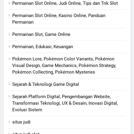
Permainan Slot Online, Judi Online, Tips dan Trik Slot
Permainan Slot Online, Kasino Online, Panduan
Permainan
Permainan Slot, Game Online
Permainan, Edukasi, Keuangan
Pokémon Lore, Pokémon Color Variants, Pokémon
Visual Design, Game Mechanics, Pokémon Strategy,
Pokémon Collecting, Pokémon Mysteries
Sejarah & Teknologi Game Digital
Sejarah Platform Digital, Pengembangan Website,
Transformasi Teknologi, UX & Desain, Inovasi Digital,
Evolusi Sistem
situs judi