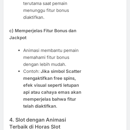
terutama saat pemain
menunggu fitur bonus
diaktifkan.
c) Memperjelas Fitur Bonus dan
Jackpot
Animasi membantu pemain
memahami fitur bonus
dengan lebih mudah.
Contoh:
Jika simbol Scatter
mengaktifkan free spins,
efek visual seperti letupan
api atau cahaya emas akan
memperjelas bahwa fitur
telah diaktifkan
.
4.
Slot dengan Animasi
Terbaik di Horas Slot