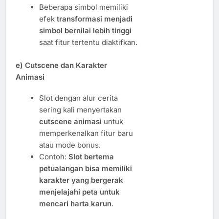
Beberapa simbol memiliki
efek
transformasi menjadi
simbol bernilai lebih tinggi
saat fitur tertentu diaktifkan.
e) Cutscene dan Karakter
Animasi
Slot dengan alur cerita
sering kali menyertakan
cutscene animasi
untuk
memperkenalkan fitur baru
atau mode bonus.
Contoh:
Slot bertema
petualangan bisa memiliki
karakter yang bergerak
menjelajahi peta untuk
mencari harta karun
.