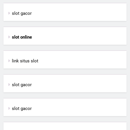
slot gacor
slot online
link situs slot
slot gacor
slot gacor