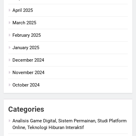
April 2025
March 2025
February 2025
January 2025
December 2024
November 2024
October 2024
Categories
Analisis Game Digital, Sistem Permainan, Studi Platform
Online, Teknologi Hiburan Interaktif