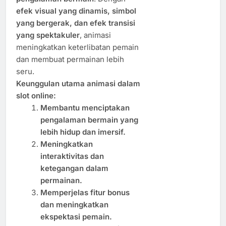
efek visual yang dinamis, simbol
yang bergerak, dan efek transisi
yang spektakuler
, animasi
meningkatkan keterlibatan pemain
dan membuat permainan lebih
seru.
Keunggulan utama animasi dalam
slot online:
Membantu menciptakan
pengalaman bermain yang
lebih hidup dan imersif.
Meningkatkan
interaktivitas dan
ketegangan dalam
permainan.
Memperjelas fitur bonus
dan meningkatkan
ekspektasi pemain.