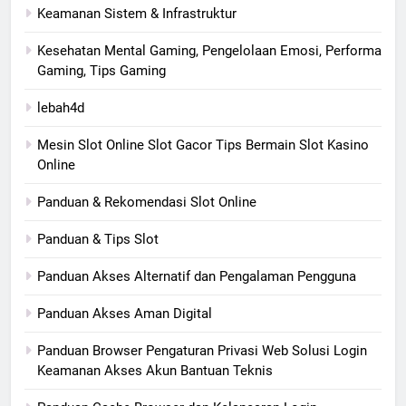
Keamanan Sistem & Infrastruktur
Kesehatan Mental Gaming, Pengelolaan Emosi, Performa
Gaming, Tips Gaming
lebah4d
Mesin Slot Online Slot Gacor Tips Bermain Slot Kasino
Online
Panduan & Rekomendasi Slot Online
Panduan & Tips Slot
Panduan Akses Alternatif dan Pengalaman Pengguna
Panduan Akses Aman Digital
Panduan Browser Pengaturan Privasi Web Solusi Login
Keamanan Akses Akun Bantuan Teknis