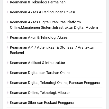
Keamanan & Teknologi Permainan
Keamanan Akses & Perlindungan Privasi
Keamanan Akses Digital,Stabilitas Platform
Online,Manajemen Sistem,Infrastruktur Digital Modern
Keamanan Akun & Teknologi Akses
Keamanan API / Autentikasi & Otorisasi / Arsitektur
Backend
Keamanan Aplikasi & Infrastruktur
Keamanan Digital dan Taruhan Online
Keamanan Digital, Teknologi Online, Panduan Pengguna
Keamanan Online, Teknologi, Hiburan
Keamanan Siber dan Edukasi Pengguna