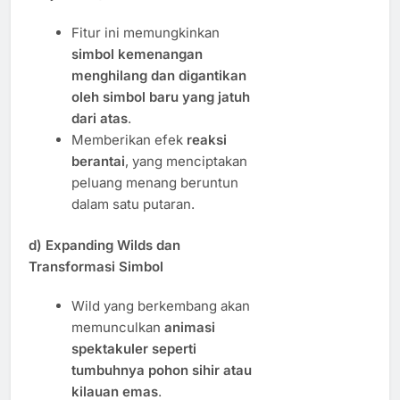
Fitur ini memungkinkan
simbol kemenangan
menghilang dan digantikan
oleh simbol baru yang jatuh
dari atas
.
Memberikan efek
reaksi
berantai
, yang menciptakan
peluang menang beruntun
dalam satu putaran.
d) Expanding Wilds dan
Transformasi Simbol
Wild yang berkembang akan
memunculkan
animasi
spektakuler seperti
tumbuhnya pohon sihir atau
kilauan emas
.