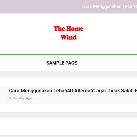
Cara Menggunakan Lebah4D
Slot Lebah4D dan Solusi Akses Saat Hala
Tips Membersihkan C
 Home Wind
Slot Lebah4D dan Pentingnya Memahami Se
nspirasi Dan Tips Dekorasi Rumah Di The Home Wind. Untuk 
Cara Menggunakan Lebah4D
SAMPLE PAGE
Slot Lebah4D dan Solusi Akses Saat Hala
Tips Membersihkan C
nggunakan Lebah4D Alternatif agar Tidak Salah Halaman
Ago