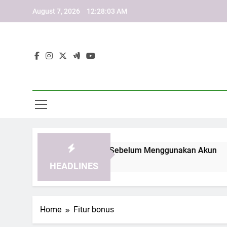
Skip
August 7, 2026
12:28:04 AM
to
content
The
Temukan I
hami Setiap Menu Sebelum Menggunakan Akun
Cara Me
3 Months 
HEADLINES
Home
Fitur bonus