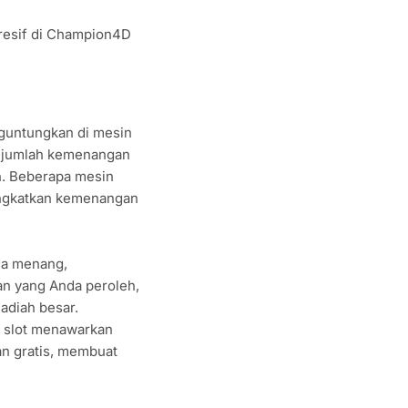
gresif di Champion4D
nguntungkan di mesin
n jumlah kemenangan
h. Beberapa mesin
ingkatkan kemenangan
nda menang,
 yang Anda peroleh,
adiah besar.
n slot menawarkan
an gratis, membuat