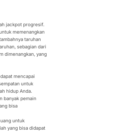
ah jackpot progresif.
n untuk memenangkan
rtambahnya taruhan
aruhan, sebagian dari
lum dimenangkan, yang
f dapat mencapai
sempatan untuk
ah hidup Anda.
in banyak pemain
ang bisa
luang untuk
ah yang bisa didapat