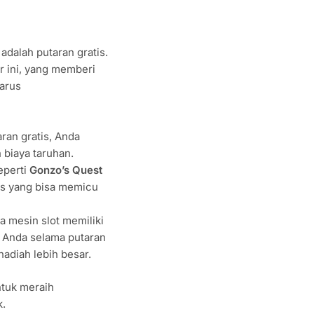
 adalah putaran gratis.
 ini, yang memberi
arus
ran gratis, Anda
biaya taruhan.
seperti
Gonzo’s Quest
s yang bisa memicu
a mesin slot memiliki
Anda selama putaran
adiah lebih besar.
ntuk meraih
.