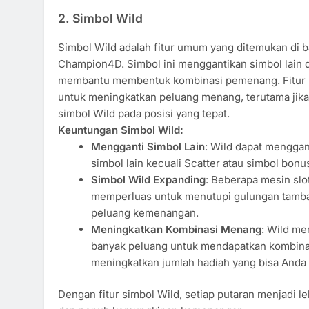
2.
Simbol Wild
Simbol Wild adalah fitur umum yang ditemukan di b
Champion4D. Simbol ini menggantikan simbol lain 
membantu membentuk kombinasi pemenang. Fitur i
untuk meningkatkan peluang menang, terutama jik
simbol Wild pada posisi yang tepat.
Keuntungan Simbol Wild:
Mengganti Simbol Lain
: Wild dapat mengga
simbol lain kecuali Scatter atau simbol bonus
Simbol Wild Expanding
: Beberapa mesin slo
memperluas untuk menutupi gulungan tamb
peluang kemenangan.
Meningkatkan Kombinasi Menang
: Wild me
banyak peluang untuk mendapatkan kombin
meningkatkan jumlah hadiah yang bisa Anda 
Dengan fitur simbol Wild, setiap putaran menjadi 