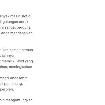
anyak mesin slot di
di gulungan untuk
ni sangat berguna
a Anda mendapatkan
ntikan hampir semua
 lainnya.
t memiliki Wild yang
ahan, meningkatkan
mberi Anda lebih
asi pemenang,
peroleh.
lebih menguntungkan