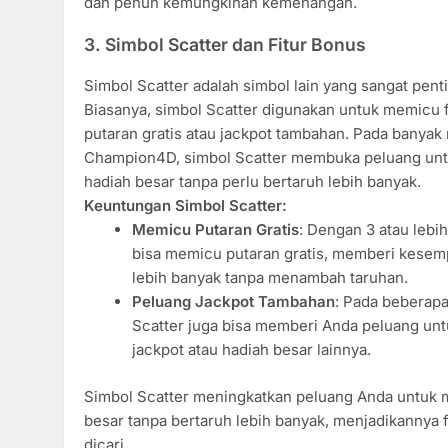
dan penuh kemungkinan kemenangan.
3.
Simbol Scatter dan Fitur Bonus
Simbol Scatter adalah simbol lain yang sangat penti
Biasanya, simbol Scatter digunakan untuk memicu f
putaran gratis atau jackpot tambahan. Pada banyak 
Champion4D, simbol Scatter membuka peluang u
hadiah besar tanpa perlu bertaruh lebih banyak.
Keuntungan Simbol Scatter:
Memicu Putaran Gratis
: Dengan 3 atau lebih
bisa memicu putaran gratis, memberi kese
lebih banyak tanpa menambah taruhan.
Peluang Jackpot Tambahan
: Pada beberapa
Scatter juga bisa memberi Anda peluang u
jackpot atau hadiah besar lainnya.
Simbol Scatter meningkatkan peluang Anda untuk
besar tanpa bertaruh lebih banyak, menjadikannya f
dicari.