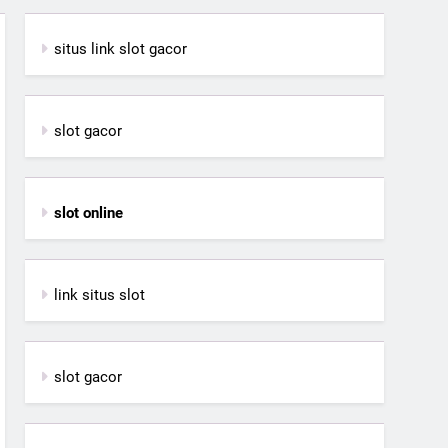
situs link slot gacor
slot gacor
slot online
link situs slot
slot gacor