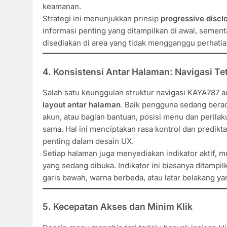
keamanan.
Strategi ini menunjukkan prinsip
progressive discl
informasi penting yang ditampilkan di awal, semen
disediakan di area yang tidak mengganggu perhati
4. Konsistensi Antar Halaman: Navigasi Tet
Salah satu keunggulan struktur navigasi KAYA787 
layout antar halaman
. Baik pengguna sedang bera
akun, atau bagian bantuan, posisi menu dan perila
sama. Hal ini menciptakan rasa kontrol dan prediktab
penting dalam desain UX.
Setiap halaman juga menyediakan indikator aktif,
yang sedang dibuka. Indikator ini biasanya ditampi
garis bawah, warna berbeda, atau latar belakang y
5. Kecepatan Akses dan Minim Klik