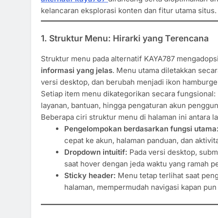
kelancaran eksplorasi konten dan fitur utama situs.
1. Struktur Menu: Hirarki yang Terencana
Struktur menu pada alternatif KAYA787 mengadopsi
informasi yang jelas
. Menu utama diletakkan secar
versi desktop, dan berubah menjadi ikon hamburger
Setiap item menu dikategorikan secara fungsional: 
layanan, bantuan, hingga pengaturan akun penggun
Beberapa ciri struktur menu di halaman ini antara la
Pengelompokan berdasarkan fungsi utama
cepat ke akun, halaman panduan, dan aktivi
Dropdown intuitif:
Pada versi desktop, subm
saat hover dengan jeda waktu yang ramah p
Sticky header:
Menu tetap terlihat saat pen
halaman, mempermudah navigasi kapan pun 