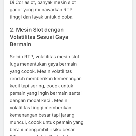
Di Corlaslot, banyak mesin slot
gacor yang menawarkan RTP
tinggi dan layak untuk dicoba.
2. Mesin Slot dengan
Volatilitas Sesuai Gaya
Bermain
Selain RTP, volatilitas mesin slot
juga menentukan gaya bermain
yang cocok. Mesin volatilitas
rendah memberikan kemenangan
kecil tapi sering, cocok untuk
pemain yang ingin bermain santai
dengan modal kecil. Mesin
volatilitas tinggi memberikan
kemenangan besar tapi jarang
muncul, cocok untuk pemain yang
berani mengambil risiko besar.