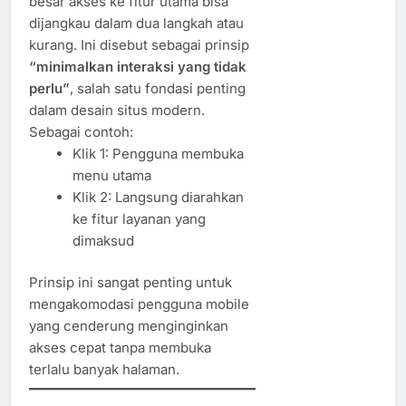
besar akses ke fitur utama bisa
dijangkau dalam dua langkah atau
kurang. Ini disebut sebagai prinsip
“minimalkan interaksi yang tidak
perlu”
, salah satu fondasi penting
dalam desain situs modern.
Sebagai contoh:
Klik 1: Pengguna membuka
menu utama
Klik 2: Langsung diarahkan
ke fitur layanan yang
dimaksud
Prinsip ini sangat penting untuk
mengakomodasi pengguna mobile
yang cenderung menginginkan
akses cepat tanpa membuka
terlalu banyak halaman.