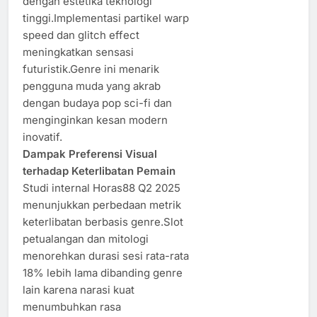
dengan estetika teknologi
tinggi.Implementasi partikel warp
speed dan glitch effect
meningkatkan sensasi
futuristik.Genre ini menarik
pengguna muda yang akrab
dengan budaya pop sci-fi dan
menginginkan kesan modern
inovatif.
Dampak Preferensi Visual
terhadap Keterlibatan Pemain
Studi internal Horas88 Q2 2025
menunjukkan perbedaan metrik
keterlibatan berbasis genre.Slot
petualangan dan mitologi
menorehkan durasi sesi rata-rata
18% lebih lama dibanding genre
lain karena narasi kuat
menumbuhkan rasa