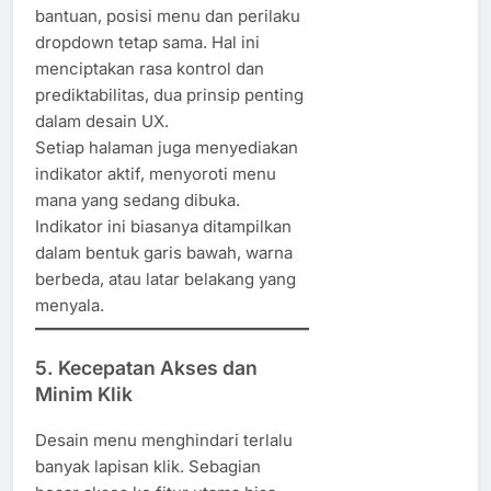
bantuan, posisi menu dan perilaku
dropdown tetap sama. Hal ini
menciptakan rasa kontrol dan
prediktabilitas, dua prinsip penting
dalam desain UX.
Setiap halaman juga menyediakan
indikator aktif, menyoroti menu
mana yang sedang dibuka.
Indikator ini biasanya ditampilkan
dalam bentuk garis bawah, warna
berbeda, atau latar belakang yang
menyala.
5. Kecepatan Akses dan
Minim Klik
Desain menu menghindari terlalu
banyak lapisan klik. Sebagian