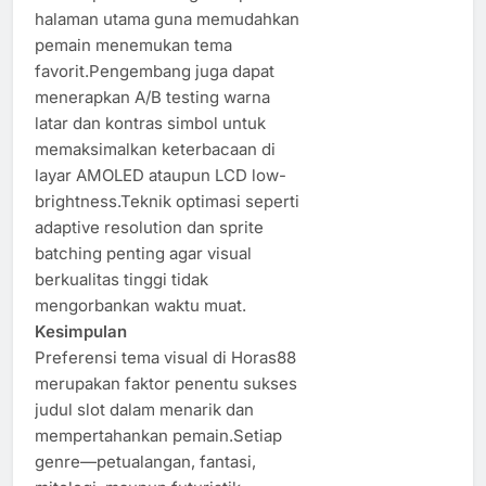
halaman utama guna memudahkan
pemain menemukan tema
favorit.Pengembang juga dapat
menerapkan A/B testing warna
latar dan kontras simbol untuk
memaksimalkan keterbacaan di
layar AMOLED ataupun LCD low-
brightness.Teknik optimasi seperti
adaptive resolution dan sprite
batching penting agar visual
berkualitas tinggi tidak
mengorbankan waktu muat.
Kesimpulan
Preferensi tema visual di Horas88
merupakan faktor penentu sukses
judul slot dalam menarik dan
mempertahankan pemain.Setiap
genre—petualangan, fantasi,