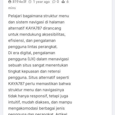
8194e5f
1 year ago
0
6
mins
Pelajari bagaimana struktur menu
dan sistem navigasi di halaman
alternatif KAYA787 dirancang
untuk mendukung aksesibilitas,
efisiensi, dan pengalaman
pengguna lintas perangkat.
Di era digital, pengalaman
pengguna (UX) dalam menavigasi
sebuah situs sangat menentukan
tingkat kepuasan dan retensi
pengguna. Situs alternatif seperti
KAYA787 perlu memastikan bahwa
struktur menu dan navigasinya
tidak hanya responsif, tetapi juga
intuitif, mudah diakses, dan mampu
mengakomodasi berbagai jenis
pengguna dan perangkat. Artikel