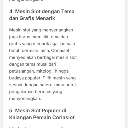
4. Mesin Slot dengan Tema
dan Grafis Menarik
Mesin slot yang menyenangkan
juga harus memiliki tema dan
grafis yang menarik agar pemain
betah bermain lama. Corlaslot
menyediakan berbagai mesin slot
dengan tema mulai dari
petualangan, mitologi, hingga
budaya populer. Pilih mesin yang
sesuai dengan selera kamu untuk
pengalaman bermain yang
menyenangkan.
5. Mesin Slot Populer di
Kalangan Pemain Corlaslot