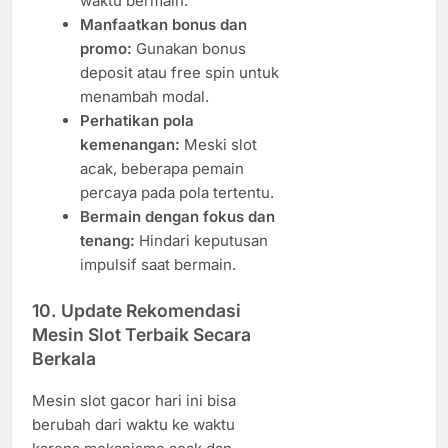
waktu bermain.
Manfaatkan bonus dan
promo:
Gunakan bonus
deposit atau free spin untuk
menambah modal.
Perhatikan pola
kemenangan:
Meski slot
acak, beberapa pemain
percaya pada pola tertentu.
Bermain dengan fokus dan
tenang:
Hindari keputusan
impulsif saat bermain.
10. Update Rekomendasi
Mesin Slot Terbaik Secara
Berkala
Mesin slot gacor hari ini bisa
berubah dari waktu ke waktu