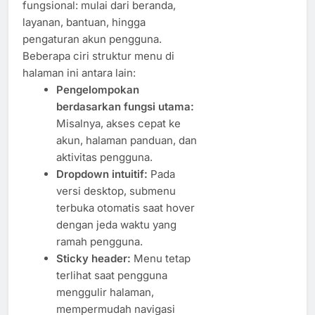
fungsional: mulai dari beranda,
layanan, bantuan, hingga
pengaturan akun pengguna.
Beberapa ciri struktur menu di
halaman ini antara lain:
Pengelompokan
berdasarkan fungsi utama:
Misalnya, akses cepat ke
akun, halaman panduan, dan
aktivitas pengguna.
Dropdown intuitif:
Pada
versi desktop, submenu
terbuka otomatis saat hover
dengan jeda waktu yang
ramah pengguna.
Sticky header:
Menu tetap
terlihat saat pengguna
menggulir halaman,
mempermudah navigasi