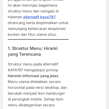
ini akan meninjau bagaimana
struktur menu dan navigasi di
halaman
alternatif kaya787
dirancang serta dioptimalkan untuk
menunjang kelancaran eksplorasi
konten dan fitur utama situs.
1. Struktur Menu: Hirarki
yang Terencana
Struktur menu pada alternatif
KAYA787 mengadopsi prinsip
hierarki informasi yang jelas
.
Menu utama diletakkan secara
horizontal pada versi desktop, dan
berubah menjadi ikon hamburger
di perangkat mobile. Setiap item
menu dikategorikan secara